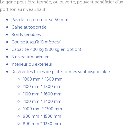
La gaine peut être fermée, ou ouverte, pouvant bénéficier d’un
portillon au niveau haut.
Pas de fosse ou fosse 50 mm
Gaine autoportée
Bords sensibles
Course jusqu’à 13 mètres/
Capacité 400 Kg (500 kg en option)
5 niveaux maximum
Intérieur ou extérieur
Différentes tailles de plate formes sont disponibles:
1000 mm * 1500 mm
1100 mm * 1500 mm
1100 mm * 1600 mm
1100 mm * 1400 mm
1000 mm * 1300 mm
900 mm * 1500 mm
800 mm * 1250 mm