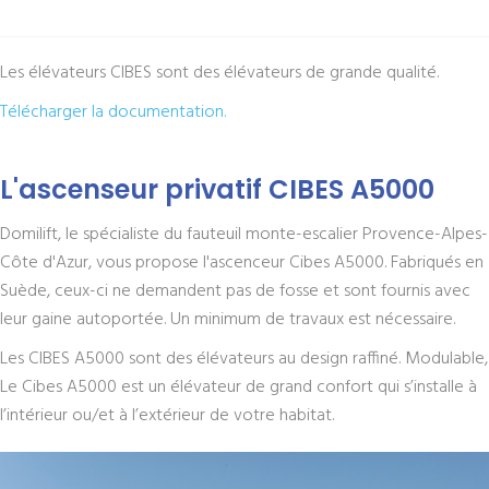
Les élévateurs CIBES sont des élévateurs de grande qualité.
Télécharger la documentation.
L'ascenseur privatif CIBES A5000
Domilift, le spécialiste du fauteuil monte-escalier Provence-Alpes-
Côte d'Azur, vous propose l'ascenceur Cibes A5000. Fabriqués en
Suède, ceux-ci ne demandent pas de fosse et sont fournis avec
leur gaine autoportée. Un minimum de travaux est nécessaire.
Les CIBES A5000 sont des élévateurs au design raffiné. Modulable,
Le Cibes A5000 est un élévateur de grand confort qui s’installe à
l’intérieur ou/et à l’extérieur de votre habitat.