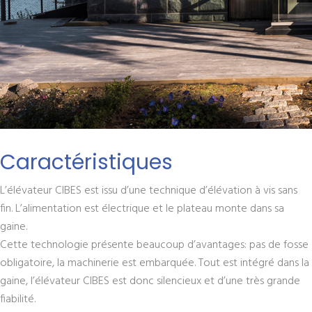
Caractéristiques
L’élévateur CIBES est issu d’une technique d’élévation à vis sans
fin. L’alimentation est électrique et le plateau monte dans sa
gaine.
Cette technologie présente beaucoup d’avantages: pas de fosse
obligatoire, la machinerie est embarquée. Tout est intégré dans la
gaine, l’élévateur CIBES est donc silencieux et d’une très grande
fiabilité.