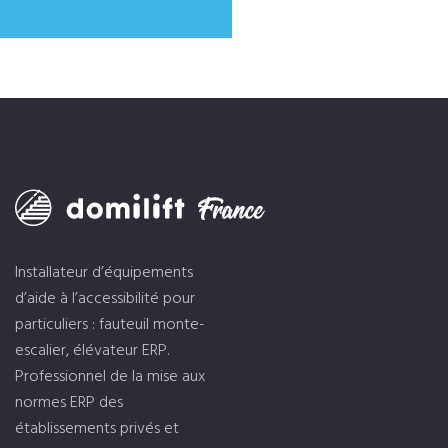
VOIR NOS RÉALISATIONS
Installateur d’équipements
d’aide à l’accessibilité pour
particuliers : fauteuil monte-
escalier, élévateur ERP.
Professionnel de la mise aux
normes ERP des
établissements privés et