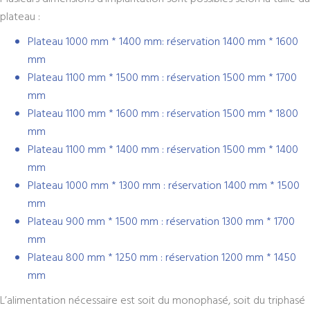
plateau :
Plateau 1000 mm * 1400 mm: réservation 1400 mm * 1600
mm
Plateau 1100 mm * 1500 mm : réservation 1500 mm * 1700
mm
Plateau 1100 mm * 1600 mm : réservation 1500 mm * 1800
mm
Plateau 1100 mm * 1400 mm : réservation 1500 mm * 1400
mm
Plateau 1000 mm * 1300 mm : réservation 1400 mm * 1500
mm
Plateau 900 mm * 1500 mm : réservation 1300 mm * 1700
mm
Plateau 800 mm * 1250 mm : réservation 1200 mm * 1450
mm
L’alimentation nécessaire est soit du monophasé, soit du triphasé