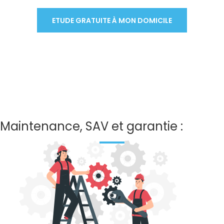
ETUDE GRATUITE À MON DOMICILE
Maintenance, SAV et garantie :