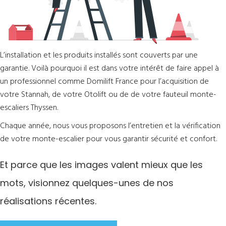
L’installation et les produits installés sont couverts par une
garantie. Voilà pourquoi il est dans votre intérêt de faire appel à
un professionnel comme Domilift France pour l’acquisition de
votre Stannah, de votre Otolift ou de de votre fauteuil monte-
escaliers Thyssen.
Chaque année, nous vous proposons l’entretien et la vérification
de votre monte-escalier pour vous garantir sécurité et confort.
Et parce que les images valent mieux que les
mots, visionnez quelques-unes de nos
réalisations récentes.