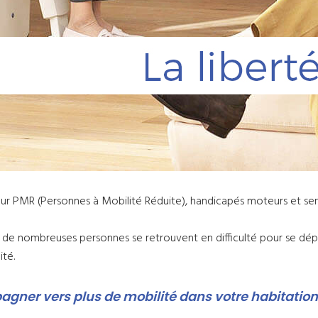
pour PMR (Personnes à Mobilité Réduite), handicapés moteurs et sen
t, de nombreuses personnes se retrouvent en difficulté pour se dép
ité.
agner vers plus de mobilité dans votre habitatio