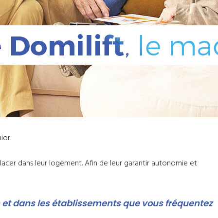
ior.
lacer dans leur logement. Afin de leur garantir autonomie et
n et dans les établissements que vous fréquentez