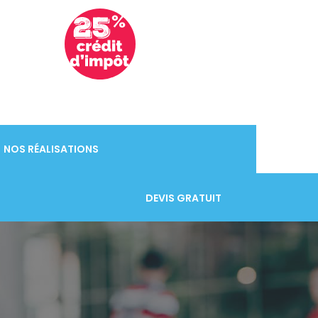
NOS RÉALISATIONS
DEVIS GRATUIT