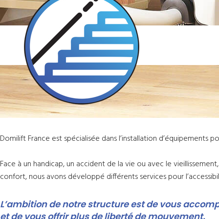
Domilift France est spécialisée dans l’installation d’équipements 
Face à un handicap, un accident de la vie ou avec le vieillissemen
confort, nous avons développé différents services pour l’accessibil
L’ambition de notre structure est de vous accomp
et de vous offrir plus de liberté de mouvement.