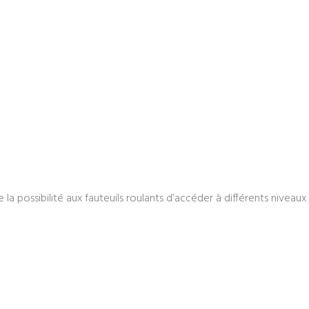
re la possibilité aux fauteuils roulants d’accéder à différents niveaux