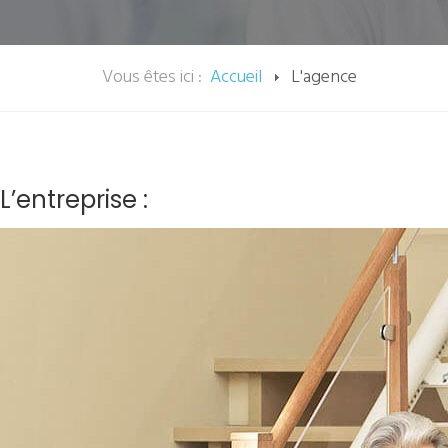
Vous êtes ici :
Accueil
L'agence
L’entreprise :