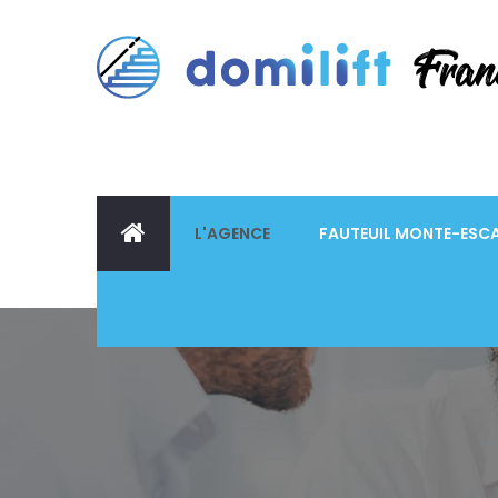
L'AGENCE
FAUTEUIL MONTE-ESCA