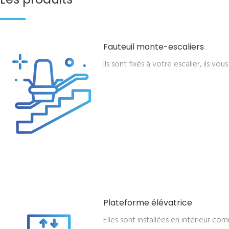
Fauteuil monte-escaliers
Ils sont fixés à votre escalier, ils v
Plateforme élévatrice
Elles sont installées en intérieur com