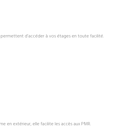
ous permettent d’accéder à vos étages en toute facilité.
me en extérieur, elle facilite les accès aux PMR.