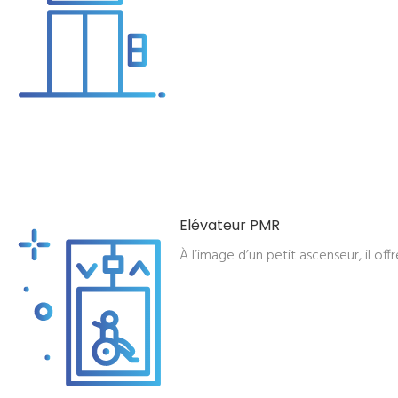
Elévateur PMR
À l’image d’un petit ascenseur, il off