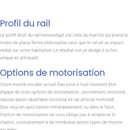
Profil du rail
Le profil droit du rail Homeadapt est celui du marché qui prend le
moins de place. Notre philosophie veut que le rail ait un impact
réduit sur votre habitation. Le résultat est un design à la fois
unique et attrayant.
Options de motorisation
Votre monte-escalier actuel Elan peut à tout moment être
équipé de trois options de motorisation : pivotement motorisé,
repose-pieds rabattable motorisé et rail articulé motorisé.
Que vous en ayez besoin immédiatement ou dans le futur,
l’option de motorisation ne vous oblige pas à remplacer le
chariot, contrairement à de nombreux autres types de monte-