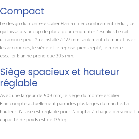
Compact
Le design du monte-escalier Elan a un encombrement réduit, ce
qui laisse beaucoup de place pour emprunter l’escalier. Le rail
ultramince peut être installé à 127 mm seulement du mur et avec
les accoudoirs, le siège et le repose-pieds replié, le monte-
escalier Elan ne prend que 305 mm.
Siège spacieux et hauteur
réglable
Avec une largeur de 509 mm, le siège du monte-escalier
Elan compte actuellement parmi les plus larges du marché. La
hauteur d’assise est réglable pour s’adapter à chaque personne. La
capacité de poids est de 136 kg.