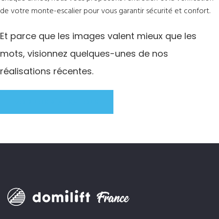
de votre monte-escalier pour vous garantir sécurité et confort.
Et parce que les images valent mieux que les
mots, visionnez quelques-unes de nos
réalisations récentes.
VOIR NOS RÉALISATIONS