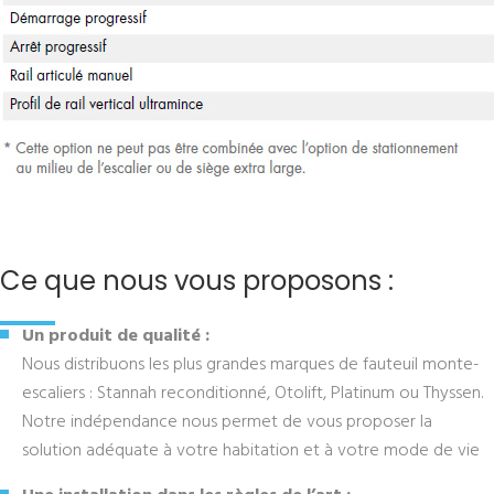
Ce que nous vous proposons :
Un produit de qualité :
Nous distribuons les plus grandes marques de fauteuil monte-
escaliers : Stannah reconditionné, Otolift, Platinum ou Thyssen.
Notre indépendance nous permet de vous proposer la
solution adéquate à votre habitation et à votre mode de vie