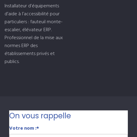
Installateur d’équipements
d’aide à l’accessibilité pour
particuliers : fauteuil monte-
escalier, élévateur ERP.
Professionnel de la mise aux
normes ERP des
établissements privés et
publics.
On vous rappelle
Votre nom :
*