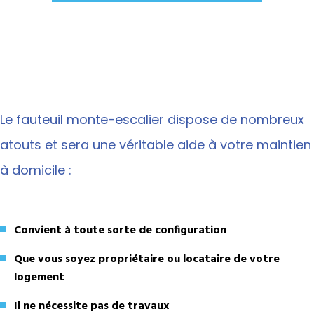
Le fauteuil monte-escalier dispose de nombreux
atouts et sera une véritable aide à votre maintien
à domicile :
Convient à toute sorte de configuration
Que vous soyez propriétaire ou locataire de votre
logement
Il ne nécessite pas de travaux