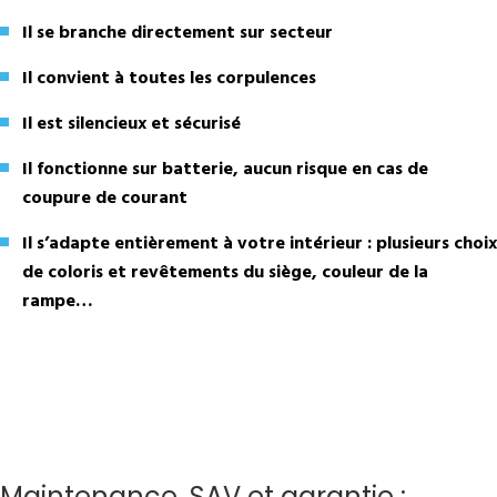
Il se branche directement sur secteur
Il convient à toutes les corpulences
Il est silencieux et sécurisé
Il fonctionne sur batterie, aucun risque en cas de
coupure de courant
Il s’adapte entièrement à votre intérieur : plusieurs choix
de coloris et revêtements du siège, couleur de la
rampe…
Maintenance, SAV et garantie :