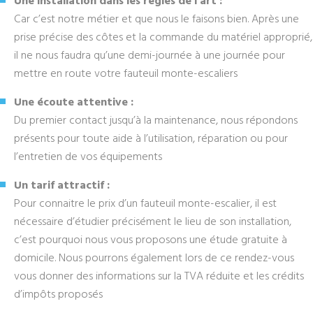
Une installation dans les règles de l’art :
Car c’est notre métier et que nous le faisons bien. Après une
prise précise des côtes et la commande du matériel approprié,
il ne nous faudra qu’une demi-journée à une journée pour
mettre en route votre fauteuil monte-escaliers
Une écoute attentive :
Du premier contact jusqu’à la maintenance, nous répondons
présents pour toute aide à l’utilisation, réparation ou pour
l’entretien de vos équipements
Un tarif attractif :
Pour connaitre le prix d’un fauteuil monte-escalier, il est
nécessaire d’étudier précisément le lieu de son installation,
c’est pourquoi nous vous proposons une étude gratuite à
domicile. Nous pourrons également lors de ce rendez-vous
vous donner des informations sur la TVA réduite et les crédits
d’impôts proposés