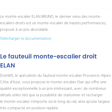
Le monte-escalier ELAN BRUNO, le dernier venu des monte-
escaliers droits est un monte-escalier de hautes performances,
proposé à un prix abordable.
Télécharger la documentation.
Le fauteuil monte-escalier droit
ELAN
Domilift, le spécialiste du fauteuil monte-escalier Provence-Alpes-
Côte d'Azur, vous propose le monte-escalier Elan qui offre une
qualité exceptionnelle à un prix intéressant, avec de nombreux
détails utiles tels que la possibilité de stationner et recharger
le monte-escalier n’importe où le long du rail, ainsi qu’une largeur
très compacte en position repliée.