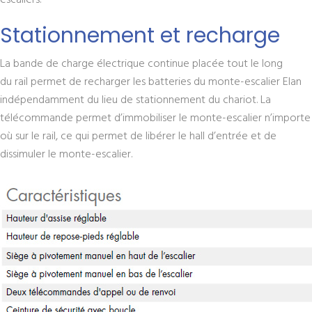
escaliers.
Stationnement et recharge
La bande de charge électrique continue placée tout le long
du rail permet de recharger les batteries du monte-escalier Elan
indépendamment du lieu de stationnement du chariot. La
télécommande permet d’immobiliser le monte-escalier n’importe
où sur le rail, ce qui permet de libérer le hall d’entrée et de
dissimuler le monte-escalier.