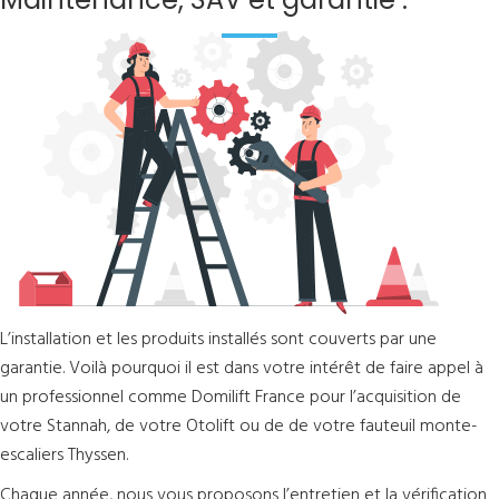
L’installation et les produits installés sont couverts par une
garantie. Voilà pourquoi il est dans votre intérêt de faire appel à
un professionnel comme Domilift France pour l’acquisition de
votre Stannah, de votre Otolift ou de de votre fauteuil monte-
escaliers Thyssen.
Chaque année, nous vous proposons l’entretien et la vérification